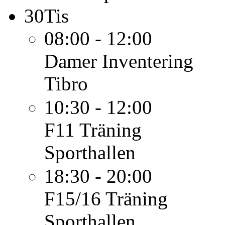
30
Tis
08:00 - 12:00
Damer
Inventering
Tibro
10:30 - 12:00
F11
Träning
Sporthallen
18:30 - 20:00
F15/16
Träning
Sporthallen