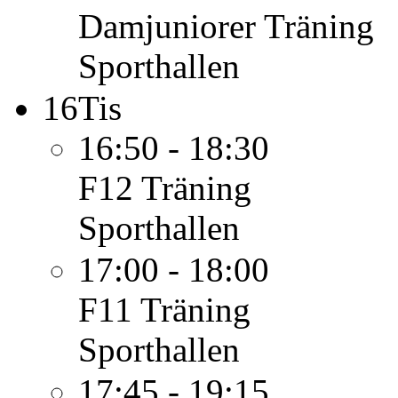
Damjuniorer
Träning
Sporthallen
16
Tis
16:50 - 18:30
F12
Träning
Sporthallen
17:00 - 18:00
F11
Träning
Sporthallen
17:45 - 19:15