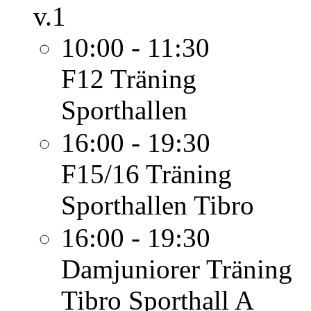
v.1
10:00 - 11:30
F12
Träning
Sporthallen
16:00 - 19:30
F15/16
Träning
Sporthallen Tibro
16:00 - 19:30
Damjuniorer
Träning
Tibro Sporthall A