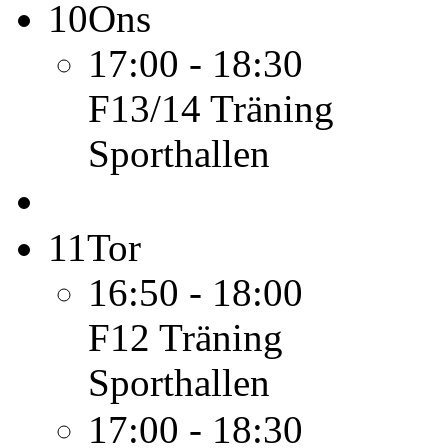
10
Ons
17:00 - 18:30
F13/14
Träning
Sporthallen
11
Tor
16:50 - 18:00
F12
Träning
Sporthallen
17:00 - 18:30