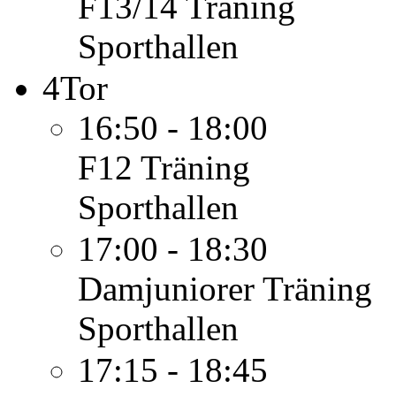
F13/14
Träning
Sporthallen
4
Tor
16:50 - 18:00
F12
Träning
Sporthallen
17:00 - 18:30
Damjuniorer
Träning
Sporthallen
17:15 - 18:45