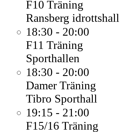
F10
Träning
Ransberg idrottshall
18:30 - 20:00
F11
Träning
Sporthallen
18:30 - 20:00
Damer
Träning
Tibro Sporthall
19:15 - 21:00
F15/16
Träning