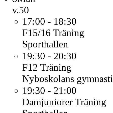
v.50
17:00 - 18:30
F15/16
Träning
Sporthallen
19:30 - 20:30
F12
Träning
Nyboskolans gymnasti
19:30 - 21:00
Damjuniorer
Träning