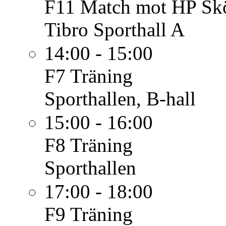
F11
Match mot HP Sk
Tibro Sporthall A
14:00 - 15:00
F7
Träning
Sporthallen, B-hall
15:00 - 16:00
F8
Träning
Sporthallen
17:00 - 18:00
F9
Träning