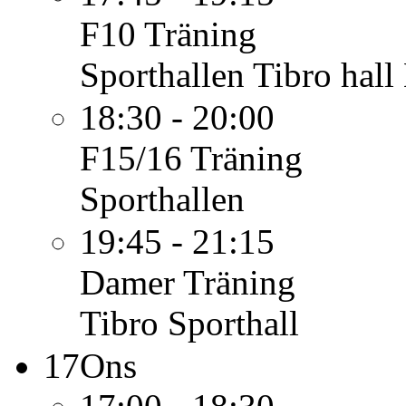
F10
Träning
Sporthallen Tibro hall
18:30 - 20:00
F15/16
Träning
Sporthallen
19:45 - 21:15
Damer
Träning
Tibro Sporthall
17
Ons