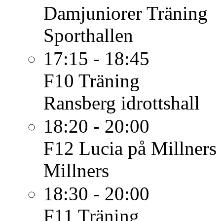
Damjuniorer
Träning
Sporthallen
17:15 - 18:45
F10
Träning
Ransberg idrottshall
18:20 - 20:00
F12
Lucia på Millners
Millners
18:30 - 20:00
F11
Träning