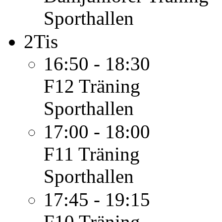
Sporthallen
2
Tis
16:50 - 18:30
F12
Träning
Sporthallen
17:00 - 18:00
F11
Träning
Sporthallen
17:45 - 19:15
F10
Träning