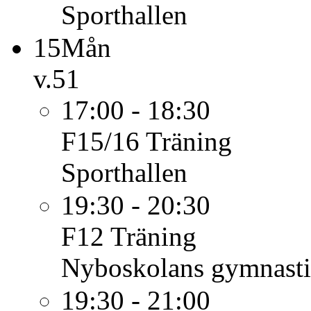
Sporthallen
15
Mån
v.51
17:00 - 18:30
F15/16
Träning
Sporthallen
19:30 - 20:30
F12
Träning
Nyboskolans gymnasti
19:30 - 21:00