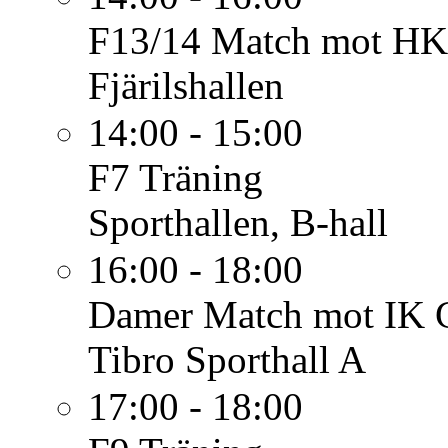
F13/14
Match mot HK 
Fjärilshallen
14:00 - 15:00
F7
Träning
Sporthallen, B-hall
16:00 - 18:00
Damer
Match mot IK 
Tibro Sporthall A
17:00 - 18:00