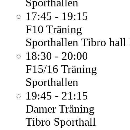
Sporthallen
17:45 - 19:15
F10
Träning
Sporthallen Tibro hall
18:30 - 20:00
F15/16
Träning
Sporthallen
19:45 - 21:15
Damer
Träning
Tibro Sporthall